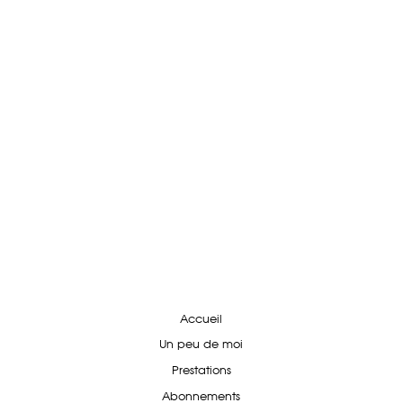
Accueil
Un peu de moi
Prestations
Abonnements