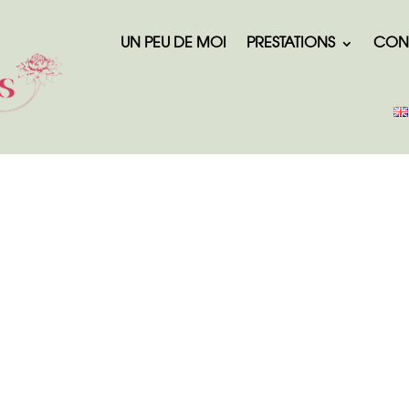
UN PEU DE MOI
PRESTATIONS
CON