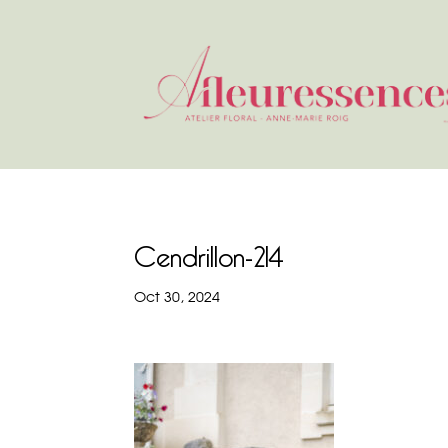
Cendrillon-214
Oct 30, 2024