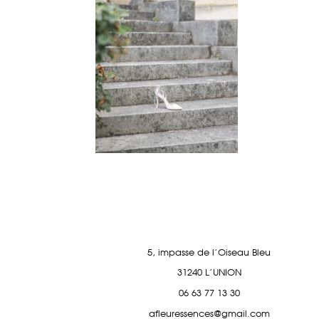
5, impasse de l'Oiseau Bleu
31240 L'UNION
06 63 77 13 30
afleuressences@gmail.com