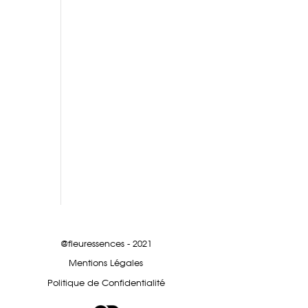
@fleuressences - 2021
Mentions Légales
Politique de Confidentialité