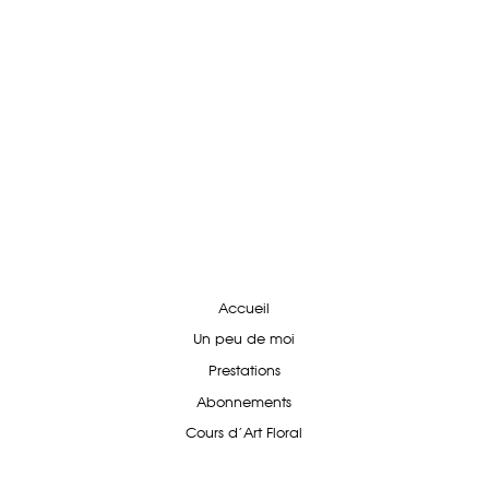
Accueil
Un peu de moi
Prestations
Abonnements
Cours d'Art Floral