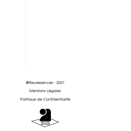
@fleuressences - 2021
Mentions Légales
Politique de Confidentialité