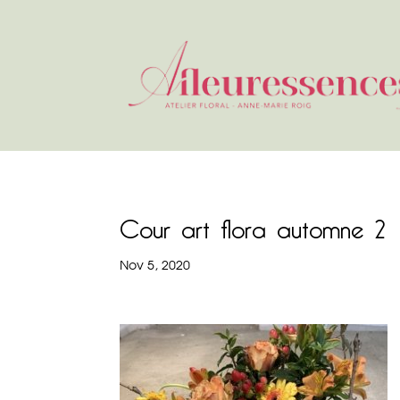
Cour art flora automne 2
Nov 5, 2020