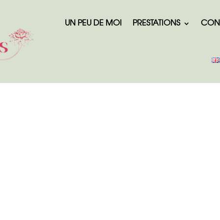
UN PEU DE MOI
PRESTATIONS
CON