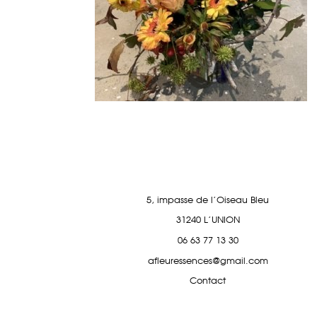
5, impasse de l'Oiseau Bleu
31240 L'UNION
06 63 77 13 30
afleuressences@gmail.com
Contact