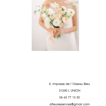
5, impasse de l'Oiseau Bleu
31240 L'UNION
06 63 77 13 30
afleuressences@gmail.com