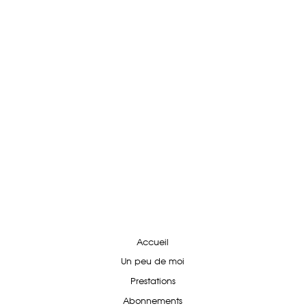
Accueil
Un peu de moi
Prestations
Abonnements