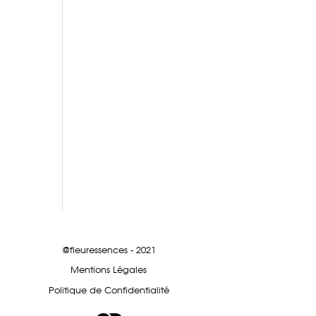
@fleuressences - 2021
Mentions Légales
Politique de Confidentialité