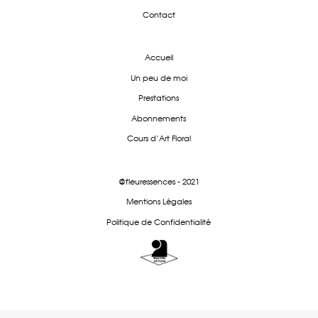
Contact
Accueil
Un peu de moi
Prestations
Abonnements
Cours d'Art Floral
@fleuressences - 2021
Mentions Légales
Politique de Confidentialité