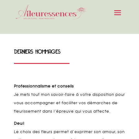
DERNIERS HOMMAGES
Professionnalisme et conseils
Je mets tout mon savoir-faire à votre disposition pour
vous accompagner et faciliter vos démarches de
fleurissement dans l’épreuve qui vous affecte.
Deu
i
l
Le choix des fleurs permet d’exprimer son amour, son