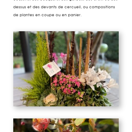
dessus et des devants de cercueil, ou compositions
de plantes en coupe ou en panier.