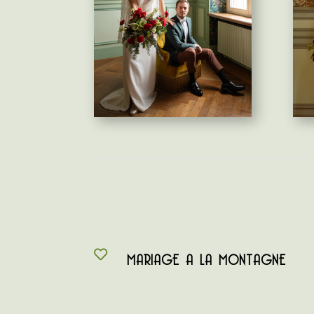
MARIAGE A LA MONTAGNE
