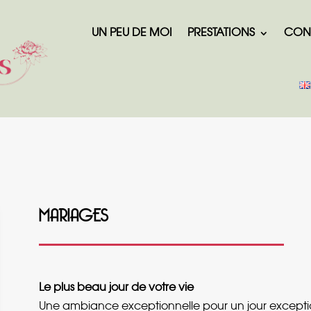
UN PEU DE MOI
PRESTATIONS
CON
MARIAGES
Le plus beau jour de votre vie
Une ambiance exceptionnelle pour un jour exceptio