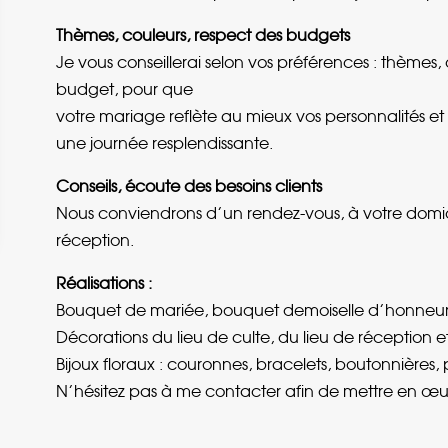
Thèmes, couleurs, respect des budgets
Je vous conseillerai selon vos préférences : thèmes, 
budget, pour que
votre mariage reflète au mieux vos personnalités 
une journée resplendissante.
Conseils, écoute des besoins clients
Nous conviendrons d’un rendez-vous, à votre domicil
réception.
Réalisations :
Bouquet de mariée, bouquet demoiselle d’honneur,
Décorations du lieu de culte, du lieu de réception et
Bijoux floraux : couronnes, bracelets, boutonnières, 
N’hésitez pas à me contacter afin de mettre en œuv