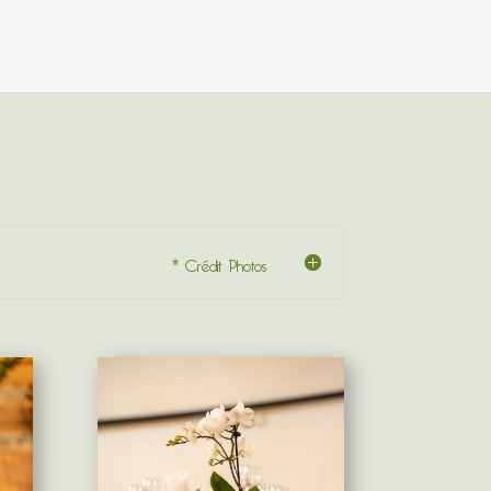
* Crédit Photos