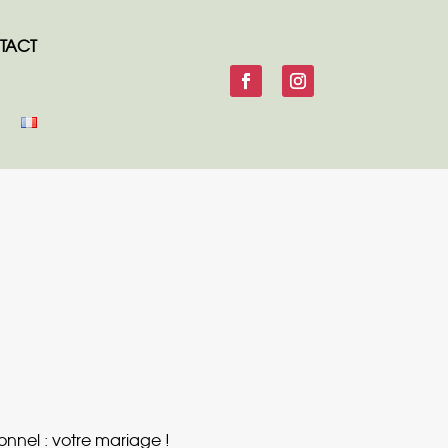
TACT
nnel : votre mariage !