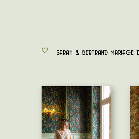
SARAH & BERTRAND MARIAGE 
