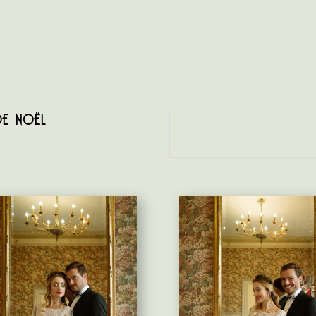
DE NOËL