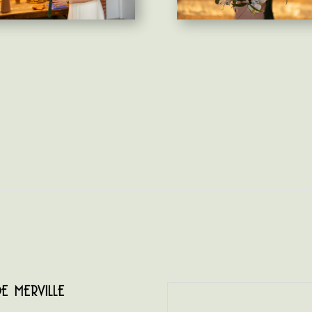
 MERVILLE