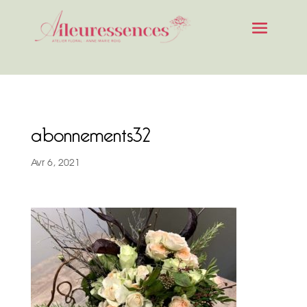
abonnements32
Avr 6, 2021