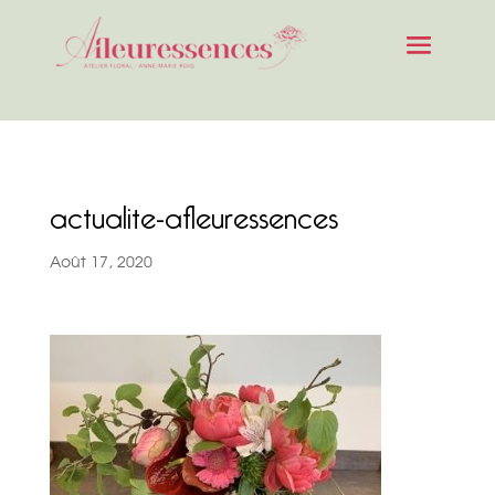
actualite-afleuressences
Août 17, 2020