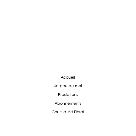
Accueil
Un peu de moi
Prestations
Abonnements
Cours d'Art Floral