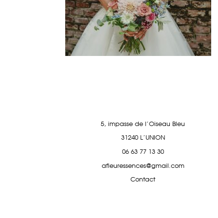
5, impasse de l'Oiseau Bleu
31240 L'UNION
06 63 77 13 30
afleuressences@gmail.com
Contact