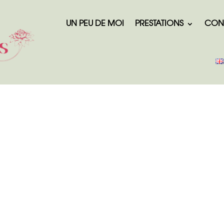
UN PEU DE MOI
PRESTATIONS
CON