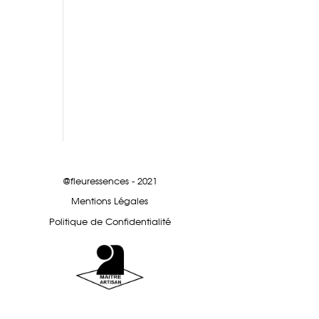
@fleuressences - 2021
Mentions Légales
Politique de Confidentialité