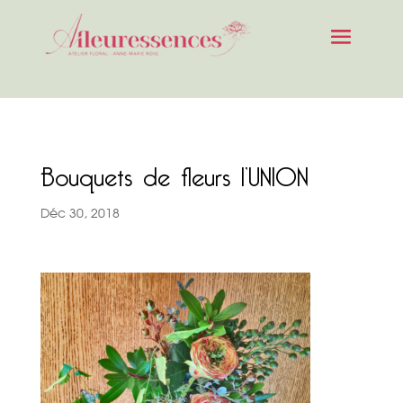
Bouquets de fleurs l’UNION
Déc 30, 2018