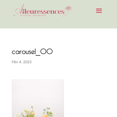
carousel_00
Fév 4, 2023