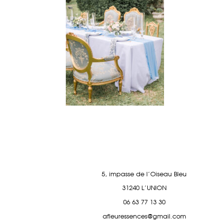
5, impasse de l'Oiseau Bleu
31240 L'UNION
06 63 77 13 30
afleuressences@gmail.com