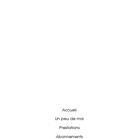
Accueil
Un peu de moi
Prestations
Abonnements