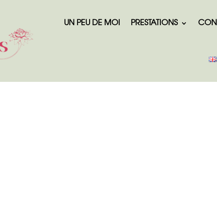
UN PEU DE MOI
PRESTATIONS
CON