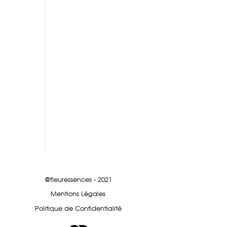
@fleuressences - 2021
Mentions Légales
Politique de Confidentialité