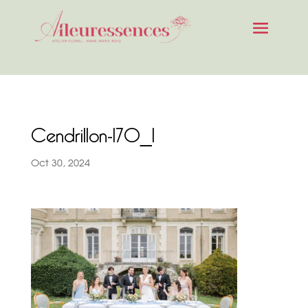
Cendrillon-170_1
Oct 30, 2024