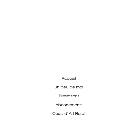
Accueil
Un peu de moi
Prestations
Abonnements
Cours d'Art Floral