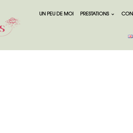
UN PEU DE MOI
PRESTATIONS
CON