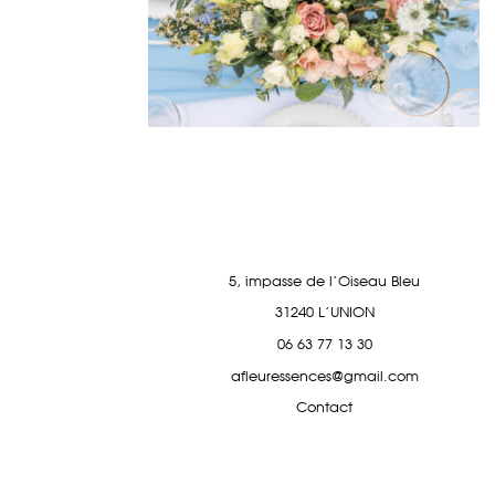
5, impasse de l'Oiseau Bleu
31240 L'UNION
06 63 77 13 30
afleuressences@gmail.com
Contact