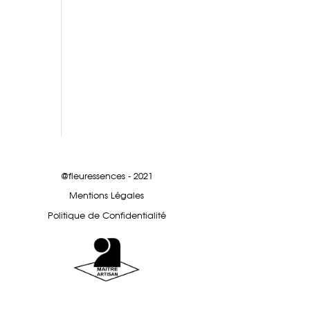
@fleuressences - 2021
Mentions Légales
Politique de Confidentialité