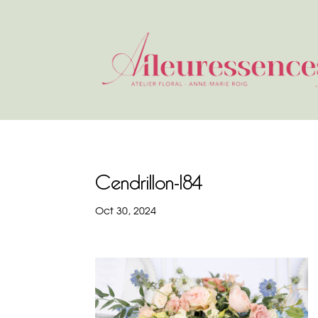
Cendrillon-184
Oct 30, 2024