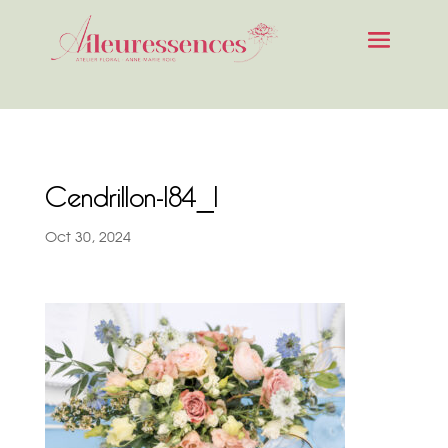
Cendrillon-184_1
Oct 30, 2024