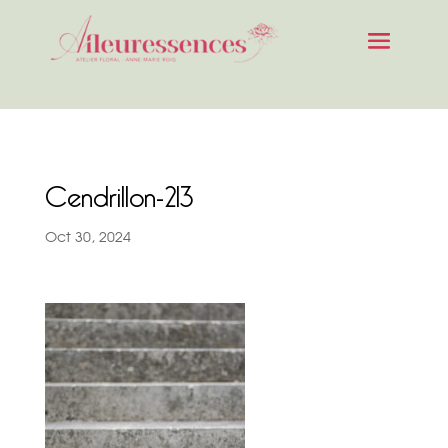
Cendrillon-213
Oct 30, 2024