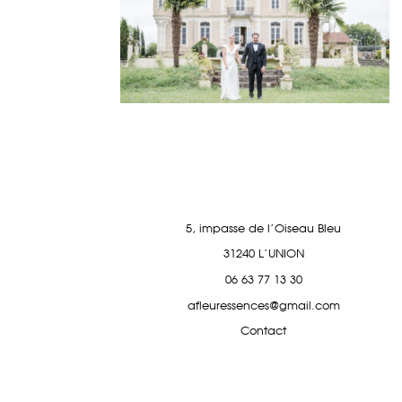
5, impasse de l'Oiseau Bleu
31240 L'UNION
06 63 77 13 30
afleuressences@gmail.com
Contact