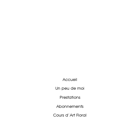
Accueil
Un peu de moi
Prestations
Abonnements
Cours d'Art Floral