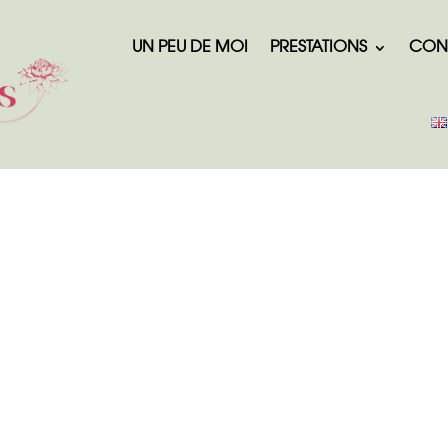
UN PEU DE MOI
PRESTATIONS
CON