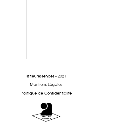
@fleuressences - 2021
Mentions Légales
Politique de Confidentialité