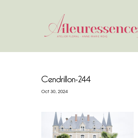
Cendrillon-244
Oct 30, 2024