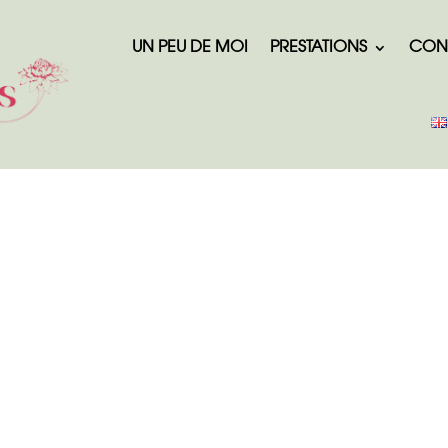
UN PEU DE MOI
PRESTATIONS
CON