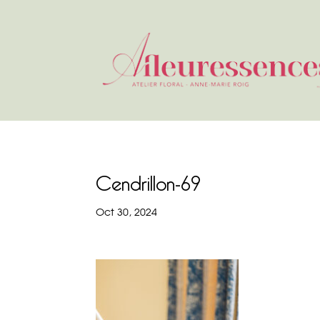
Cendrillon-69
Oct 30, 2024