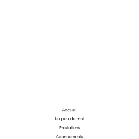
Accueil
Un peu de moi
Prestations
Abonnements