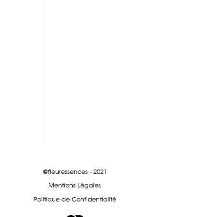
@fleuressences - 2021
Mentions Légales
Politique de Confidentialité