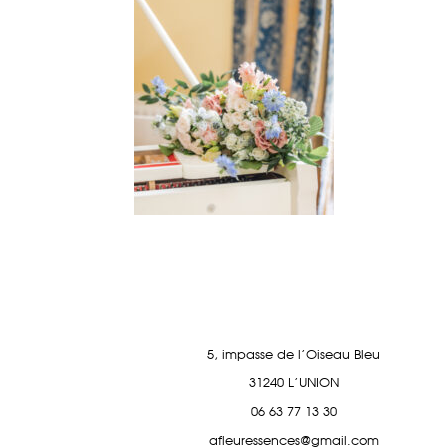
5, impasse de l'Oiseau Bleu
31240 L'UNION
06 63 77 13 30
afleuressences@gmail.com