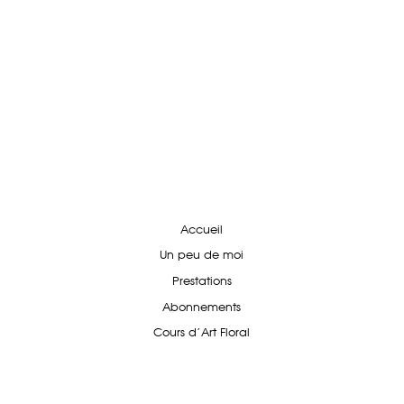
Accueil
Un peu de moi
Prestations
Abonnements
Cours d'Art Floral