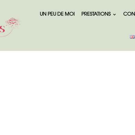
UN PEU DE MOI
PRESTATIONS
CON