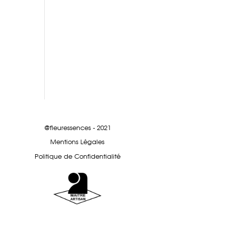
@fleuressences - 2021
Mentions Légales
Politique de Confidentialité