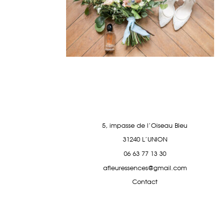
5, impasse de l'Oiseau Bleu
31240 L'UNION
06 63 77 13 30
afleuressences@gmail.com
Contact