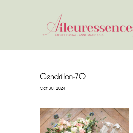
Cendrillon-70
Oct 30, 2024