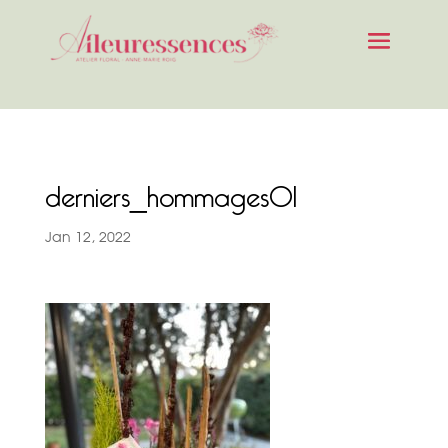
derniers_hommages01
Jan 12, 2022