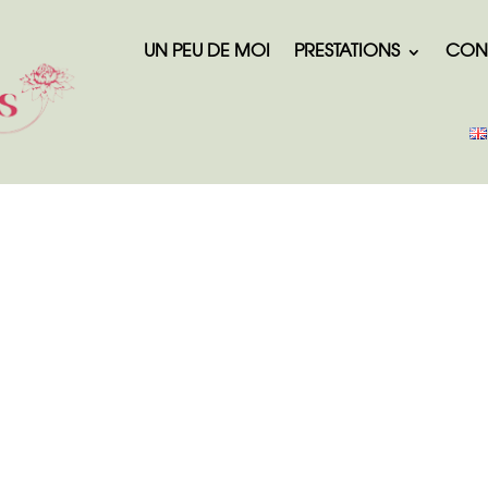
UN PEU DE MOI
PRESTATIONS
CON