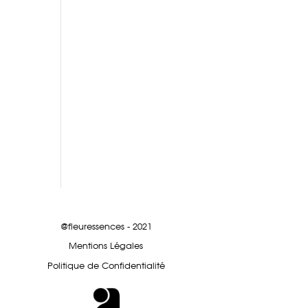
@fleuressences - 2021
Mentions Légales
Politique de Confidentialité