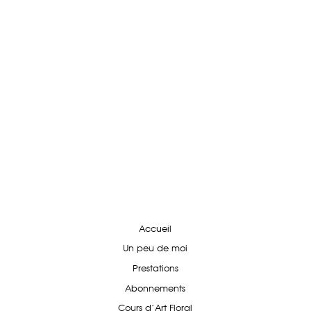
Accueil
Un peu de moi
Prestations
Abonnements
Cours d'Art Floral