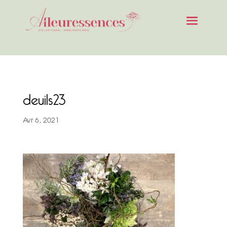
deuils23
Avr 6, 2021