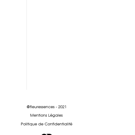
@fleuressences - 2021
Mentions Légales
Politique de Confidentialité