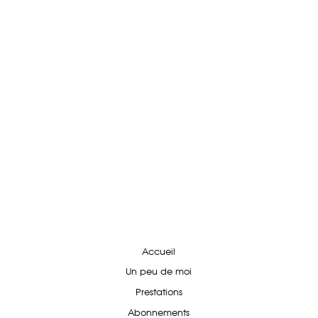
Accueil
Un peu de moi
Prestations
Abonnements