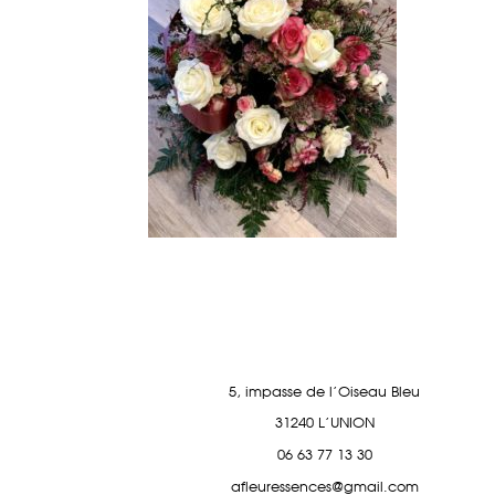
5, impasse de l'Oiseau Bleu
31240 L'UNION
06 63 77 13 30
afleuressences@gmail.com