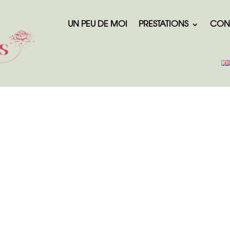
UN PEU DE MOI
PRESTATIONS
CON