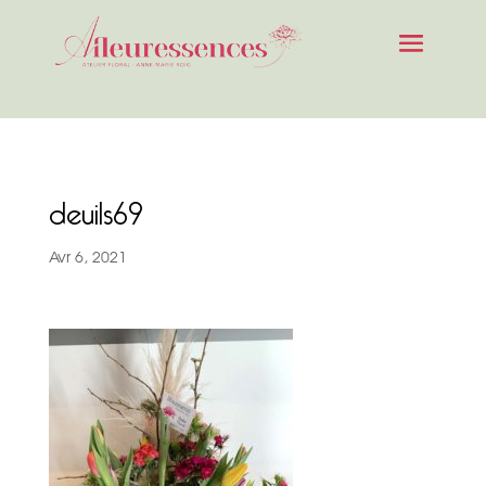
deuils69
Avr 6, 2021