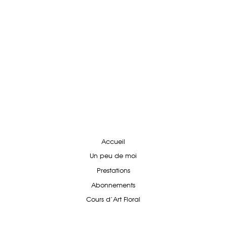
Accueil
Un peu de moi
Prestations
Abonnements
Cours d'Art Floral