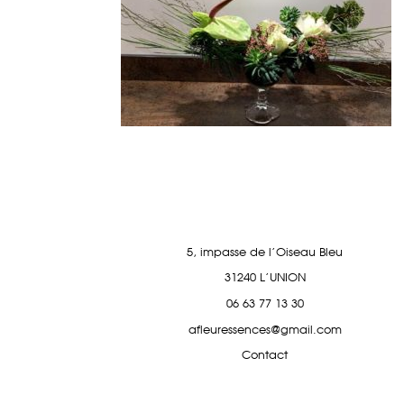
5, impasse de l'Oiseau Bleu
31240 L'UNION
06 63 77 13 30
afleuressences@gmail.com
Contact