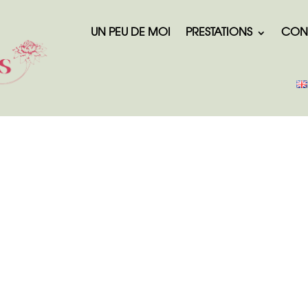
UN PEU DE MOI
PRESTATIONS
CON