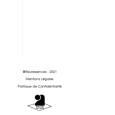
@fleuressences - 2021
Mentions Légales
Politique de Confidentialité