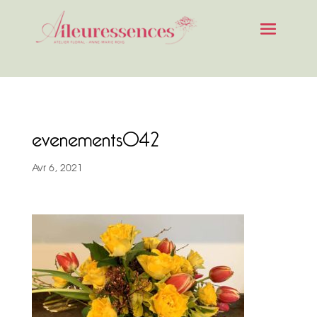
evenements042
Avr 6, 2021