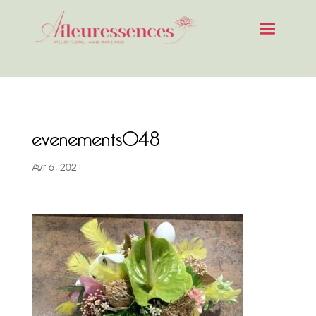
evenements048
Avr 6, 2021