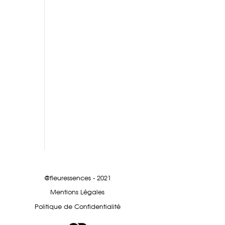
@fleuressences - 2021
Mentions Légales
Politique de Confidentialité