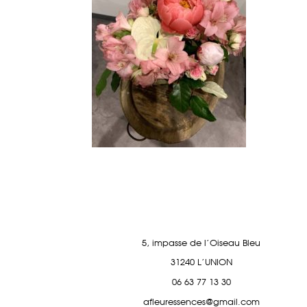
5, impasse de l'Oiseau Bleu
31240 L'UNION
06 63 77 13 30
afleuressences@gmail.com