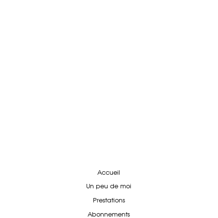
Accueil
Un peu de moi
Prestations
Abonnements