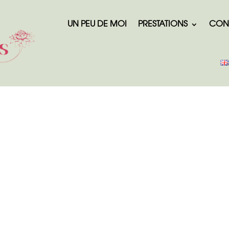
UN PEU DE MOI
PRESTATIONS
CON