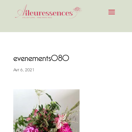
evenements080
Avr 6, 2021