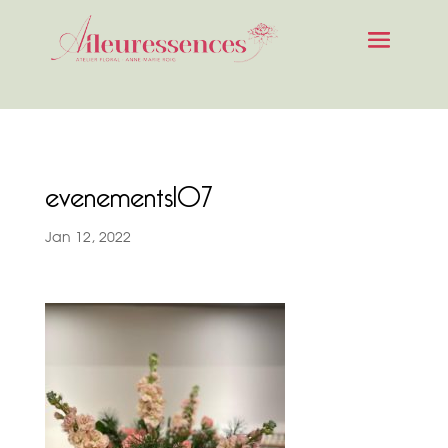
evenements107
Jan 12, 2022