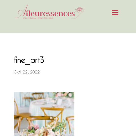
fine_art3
Oct 22, 2022