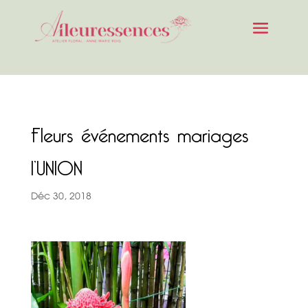
Fleurs événements mariages
l’UNION
Déc 30, 2018