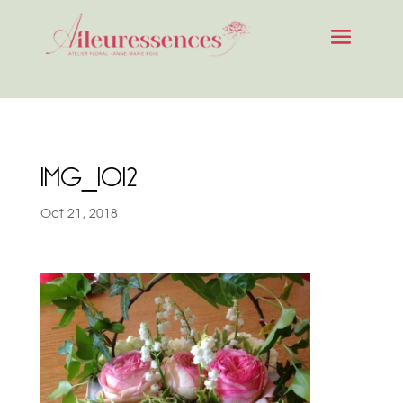
IMG_1012
Oct 21, 2018