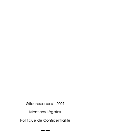
@fleuressences - 2021
Mentions Légales
Politique de Confidentialité