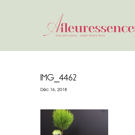
IMG_4462
Déc 16, 2018