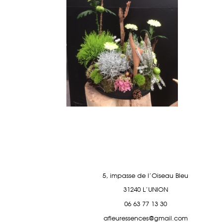
5, impasse de l'Oiseau Bleu
31240 L'UNION
06 63 77 13 30
afleuressences@gmail.com