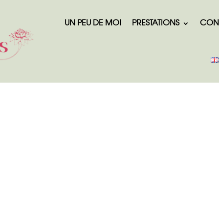
UN PEU DE MOI
PRESTATIONS
CON