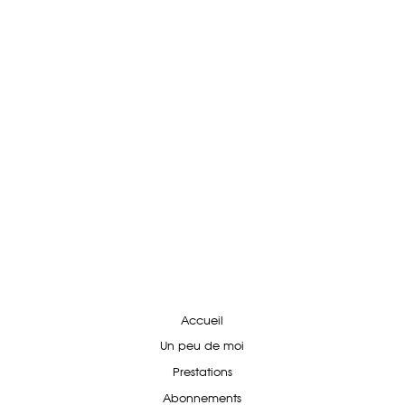
Accueil
Un peu de moi
Prestations
Abonnements