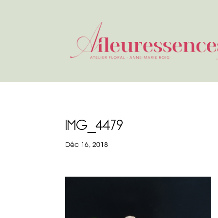
IMG_4479
Déc 16, 2018