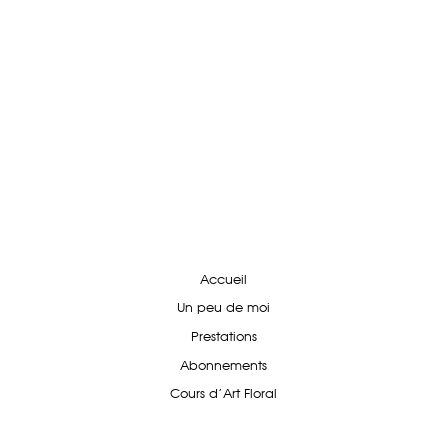
Accueil
Un peu de moi
Prestations
Abonnements
Cours d'Art Floral