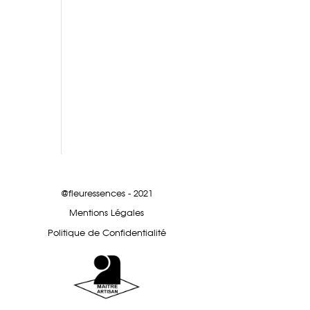
@fleuressences - 2021
Mentions Légales
Politique de Confidentialité