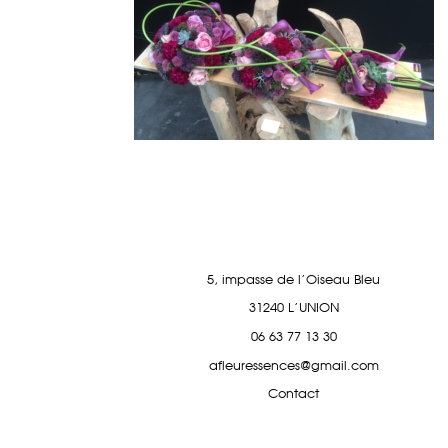
5, impasse de l'Oiseau Bleu
31240 L'UNION
06 63 77 13 30
afleuressences@gmail.com
Contact