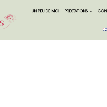
UN PEU DE MOI
PRESTATIONS
CON