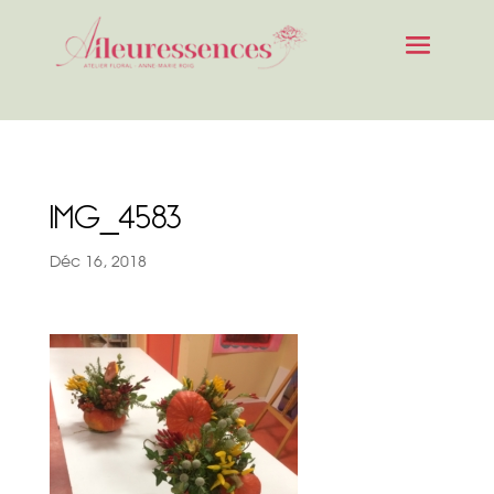
IMG_4583
Déc 16, 2018