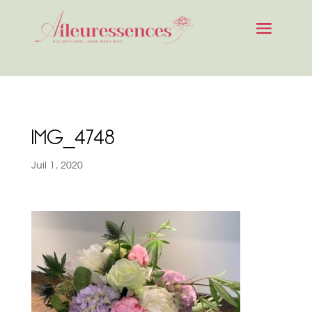
IMG_4748
Juil 1, 2020