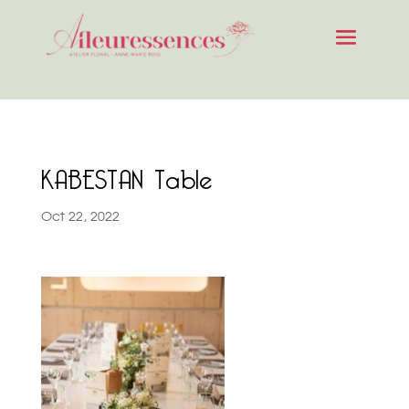
KABESTAN Table
Oct 22, 2022