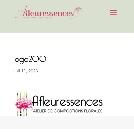
logo200
Juil 11, 2023