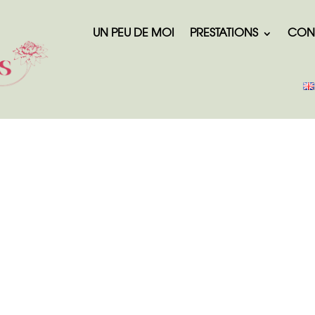
UN PEU DE MOI
PRESTATIONS
CON