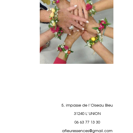
5, impasse de l'Oiseau Bleu
31240 L'UNION
06 63 77 13 30
afleuressences@gmail.com