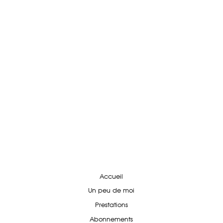
Accueil
Un peu de moi
Prestations
Abonnements