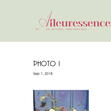
PHOTO 1
Sep 1, 2018