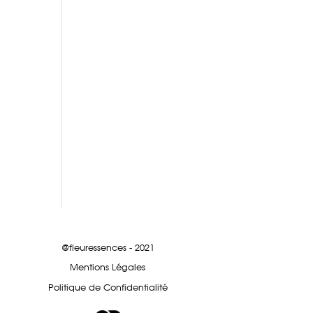
@fleuressences - 2021
Mentions Légales
Politique de Confidentialité