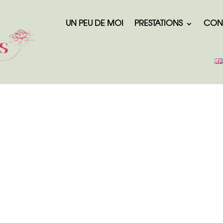
UN PEU DE MOI
PRESTATIONS
CON