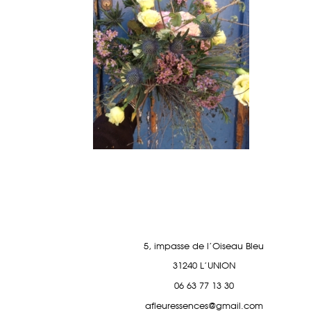
5, impasse de l'Oiseau Bleu
31240 L'UNION
06 63 77 13 30
afleuressences@gmail.com