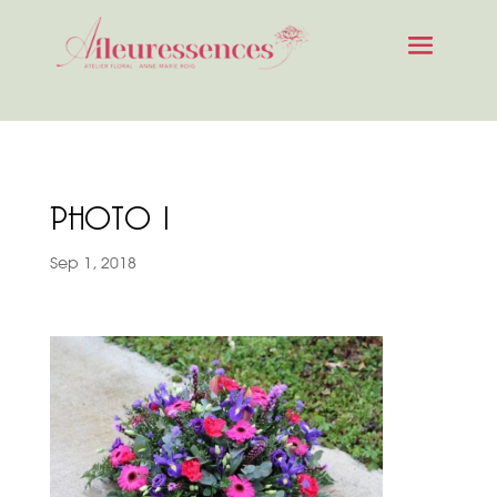
PHOTO 1
Sep 1, 2018