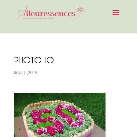
PHOTO 10
Sep 1, 2018