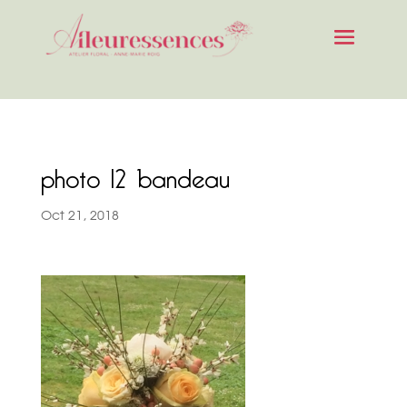
photo 12 bandeau
Oct 21, 2018