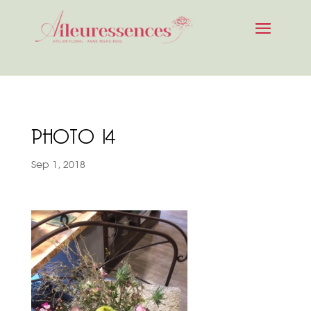
PHOTO 14
Sep 1, 2018