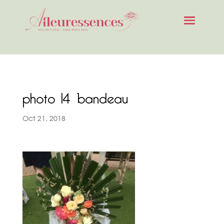
photo 14 bandeau
Oct 21, 2018