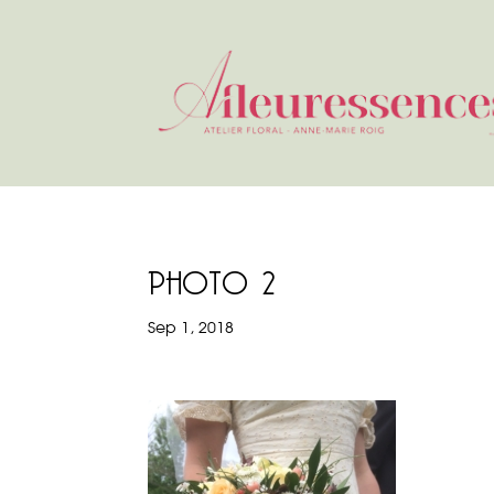
PHOTO 2
Sep 1, 2018