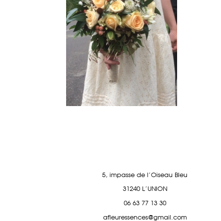
5, impasse de l'Oiseau Bleu
31240 L'UNION
06 63 77 13 30
afleuressences@gmail.com