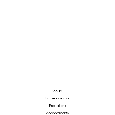
Accueil
Un peu de moi
Prestations
Abonnements