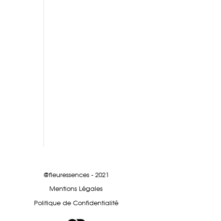
@fleuressences - 2021
Mentions Légales
Politique de Confidentialité