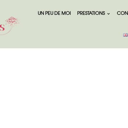
UN PEU DE MOI
PRESTATIONS
CON