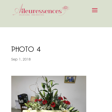
PHOTO 4
Sep 1, 2018