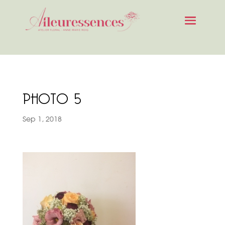
PHOTO 5
Sep 1, 2018