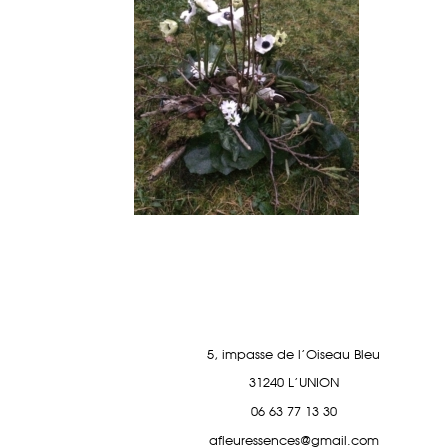
5, impasse de l'Oiseau Bleu
31240 L'UNION
06 63 77 13 30
afleuressences@gmail.com