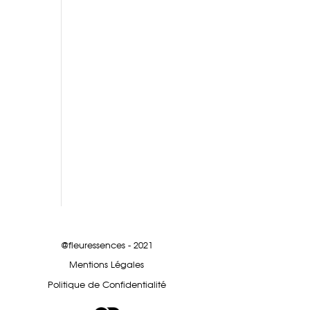
@fleuressences - 2021
Mentions Légales
Politique de Confidentialité