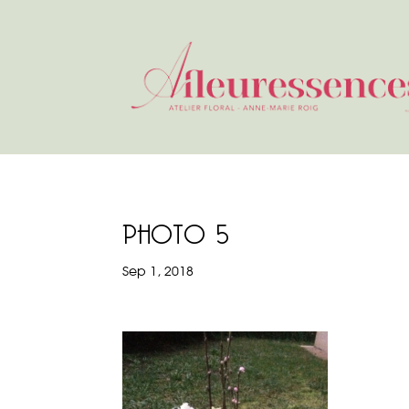
PHOTO 5
Sep 1, 2018