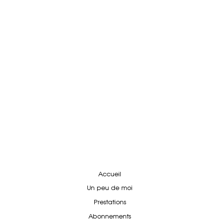
Accueil
Un peu de moi
Prestations
Abonnements