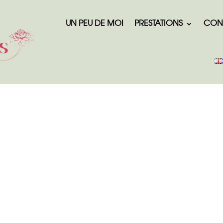
UN PEU DE MOI
PRESTATIONS
CON