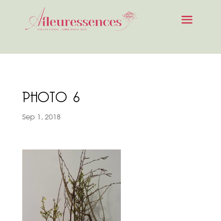
PHOTO 6
Sep 1, 2018